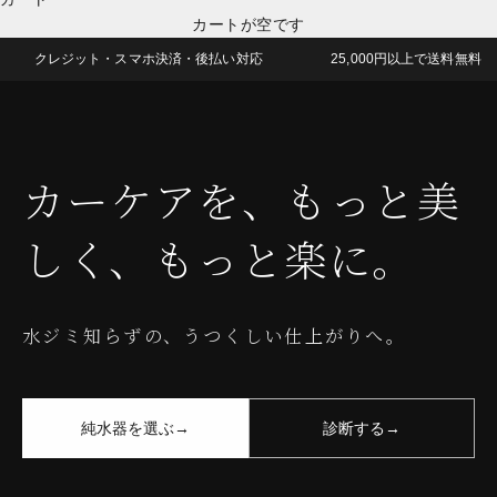
カートが空です
クレジット・スマホ決済・後払い対応
25,000円以上で送料無料
カーケアを、もっと美
しく、もっと楽に。
水ジミ知らずの、うつくしい仕上がりへ。
純水器を選ぶ
→
診断する
→