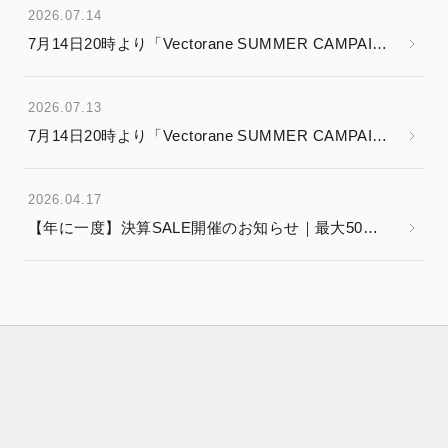
2026.07.14
7月14日20時より「Vectorane SUMMER CAMPAIGN」開催
2026.07.13
7月14日20時より「Vectorane SUMMER CAMPAIGN」
2026.04.17
【年に一度】決算SALE開催のお知らせ｜最大50%OFFの抽選クーポン＆全員プレゼント