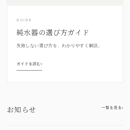
GUIDE
純水器の選び方ガイド
失敗しない選び方を、わかりやすく解説。
ガイドを読む
›
お知らせ
一覧を見る
›