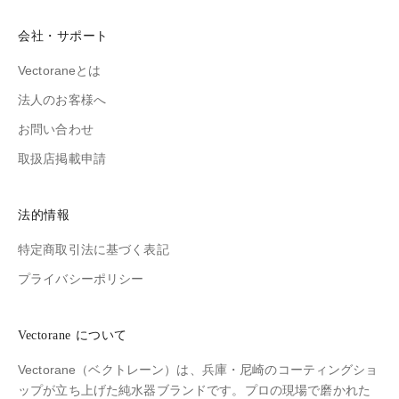
会社・サポート
Vectoraneとは
法人のお客様へ
お問い合わせ
取扱店掲載申請
法的情報
特定商取引法に基づく表記
プライバシーポリシー
Vectorane について
Vectorane（ベクトレーン）は、兵庫・尼崎のコーティングショ
ップが立ち上げた純水器ブランドです。プロの現場で磨かれた