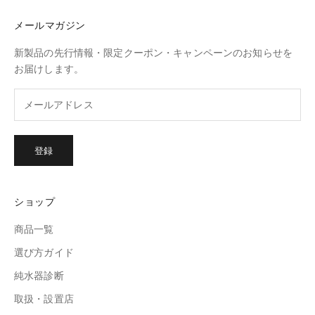
メールマガジン
新製品の先行情報・限定クーポン・キャンペーンのお知らせを
お届けします。
登録
ショップ
商品一覧
選び方ガイド
純水器診断
取扱・設置店