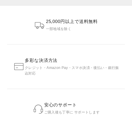
25,000円以上で送料無料
一部地域を除く
多彩な決済方法
クレジット・Amazon Pay・スマホ決済・後払い・銀行振
込対応
安心のサポート
ご購入後も丁寧に サポートします