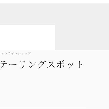
IAL オンラインショップ
ィテーリングスポット