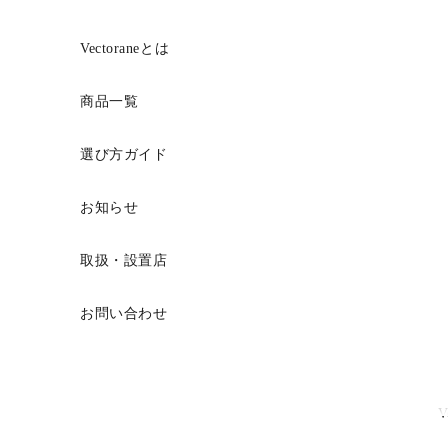
コンテンツへスキップ
Vectoraneとは
商品一覧
選び方ガイド
お知らせ
取扱・設置店
お問い合わせ
V