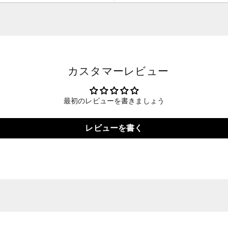
カスタマーレビュー
最初のレビューを書きましょう
レビューを書く