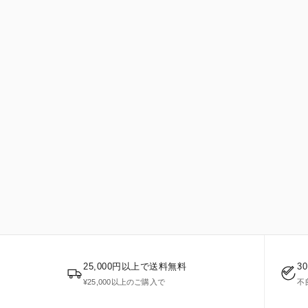
25,000円以上で送料無料
3
¥25,000以上のご購入で
不